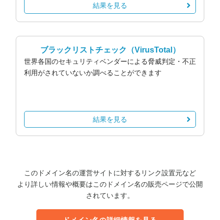
結果を見る
ブラックリストチェック
（VirusTotal）
世界各国のセキュリティベンダーによる脅威判定・不正
利用がされていないか調べることができます
結果を見る
このドメイン名の運営サイトに対するリンク設置元など
より詳しい情報や概要はこのドメイン名の販売ページで公開
されています。
ドメイン名の詳細情報を見る