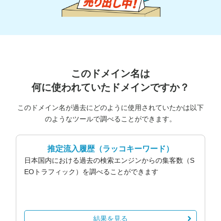
このドメイン名は
何に使われていたドメインですか？
このドメイン名が過去にどのように使用されていたかは以下
のようなツールで調べることができます。
推定流入履歴
（ラッコキーワード）
日本国内における過去の検索エンジンからの集客数（S
EOトラフィック）を調べることができます
結果を見る