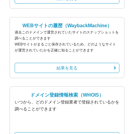
WEBサイトの履歴
（WaybackMachine）
過去このドメインで運営されていたサイトのスナップショットを
調べることができます
WEBサイトがまるごと保存されているため、どのようなサイト
が運営されていたかを正確に知ることができます
結果を見る
ドメイン登録情報検索
（WHOIS）
いつから、どのドメイン登録業者で登録されているかを
調べることができます