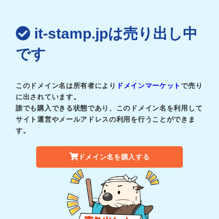
it-stamp.jpは売り出し中
です
このドメイン名は所有者により
ドメインマーケット
で売り
に出されています。
誰でも購入できる状態であり、このドメイン名を利用して
サイト運営やメールアドレスの利用を行うことができま
す。
ドメイン名を購入する